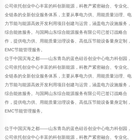
公司依托创业中心丰富的科创新能源，科教产紧密融合、专业化、
全链条的全新创业服务体系，主要从事电力供、用能质量治理、电
力节能与能源高效开发利用项目创建与运营，涵盖电力设施服务，
综合能效服务。与国网山东综合能源服务有限公司已签订战略合
作，提供电力供、用能质量治理设备、高低压节能设备量身定制，
EMC节能管理服务。
位于中国滨海之都——山东青岛的蓝色硅谷创业中心电力科创园，
公司依托创业中心丰富的科创新能源，科教产紧密融合、专业化、
全链条的全新创业服务体系，主要从事电力供、用能质量治理、电
力节能与能源高效开发利用项目创建与运营，涵盖电力设施服务，
综合能效服务。与国网山东综合能源服务有限公司已签订战略合
作，提供电力供、用能质量治理设备、高低压节能设备量身定制，
EMC节能管理服务。
位于中国滨海之都——山东青岛的蓝色硅谷创业中心电力科创园，
公司依托创业中心丰富的科创新能源，科教产紧密融合、专业化、