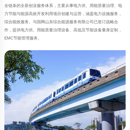
全链条的全新创业服务体系，主要从事电力供、用能质量治理、电
力节能与能源高效开发利用项目创建与运营，涵盖电力设施服务，
综合能效服务。与国网山东综合能源服务有限公司已签订战略合
作，提供电力供、用能质量治理设备、高低压节能设备量身定制，
EMC节能管理服务。