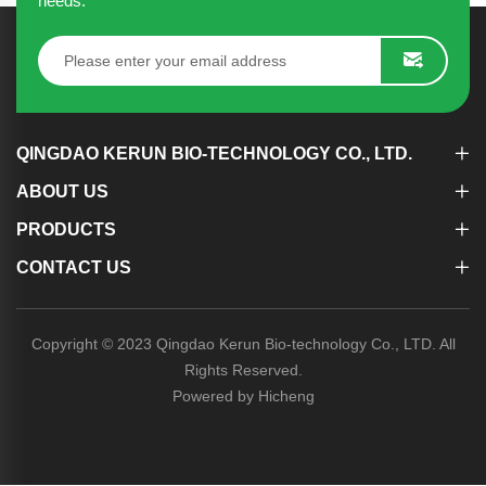
needs.
QINGDAO KERUN BIO-TECHNOLOGY CO., LTD.
ABOUT US
PRODUCTS
CONTACT US
Copyright © 2023 Qingdao Kerun Bio-technology Co., LTD. All
Rights Reserved.
Powered by Hicheng