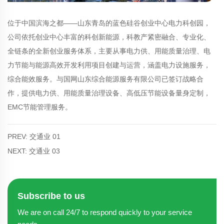
位于中国滨海之都——山东青岛的蓝色硅谷创业中心电力科创园，
公司依托创业中心丰富的科创新能源，科教产紧密融合、专业化、
全链条的全新创业服务体系，主要从事电力供、用能质量治理、电
力节能与能源高效开发利用项目创建与运营，涵盖电力设施服务，
综合能效服务。与国网山东综合能源服务有限公司已签订战略合
作，提供电力供、用能质量治理设备、高低压节能设备量身定制，
EMC节能管理服务。
PREV: 交通业 01
NEXT: 交通业 03
Subscribe to us
We are on call 24/7 to respond quickly to your service